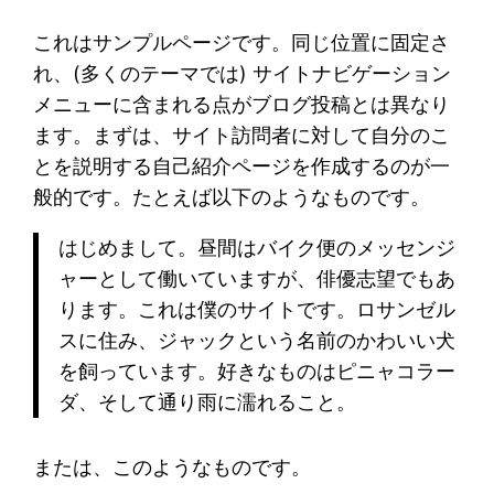
これはサンプルページです。同じ位置に固定さ
れ、(多くのテーマでは) サイトナビゲーション
メニューに含まれる点がブログ投稿とは異なり
ます。まずは、サイト訪問者に対して自分のこ
とを説明する自己紹介ページを作成するのが一
般的です。たとえば以下のようなものです。
はじめまして。昼間はバイク便のメッセンジ
ャーとして働いていますが、俳優志望でもあ
ります。これは僕のサイトです。ロサンゼル
スに住み、ジャックという名前のかわいい犬
を飼っています。好きなものはピニャコラー
ダ、そして通り雨に濡れること。
または、このようなものです。